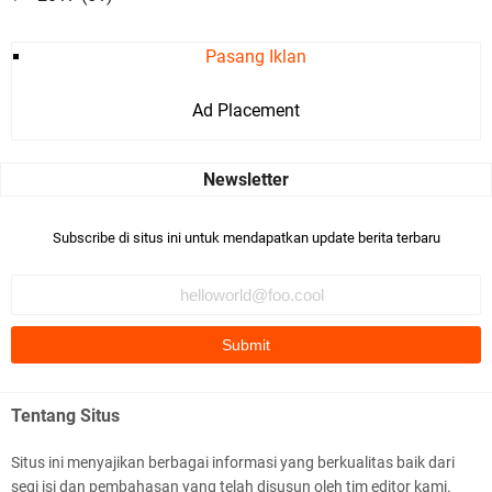
Pasang Iklan
Ad Placement
Subscribe di situs ini untuk mendapatkan update berita terbaru
Tentang Situs
Situs ini menyajikan berbagai informasi yang berkualitas baik dari
segi isi dan pembahasan yang telah disusun oleh tim editor kami.