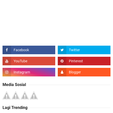
Media Sosial
Lagi Trending