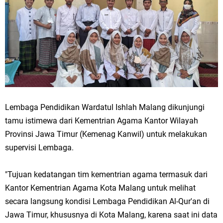
Lembaga Pendidikan Wardatul Ishlah Malang dikunjungi
tamu istimewa dari Kementrian Agama Kantor Wilayah
Provinsi Jawa Timur (Kemenag Kanwil) untuk melakukan
supervisi Lembaga.
"Tujuan kedatangan tim kementrian agama termasuk dari
Kantor Kementrian Agama Kota Malang untuk melihat
secara langsung kondisi Lembaga Pendidikan Al-Qur'an di
Jawa Timur, khususnya di Kota Malang, karena saat ini data