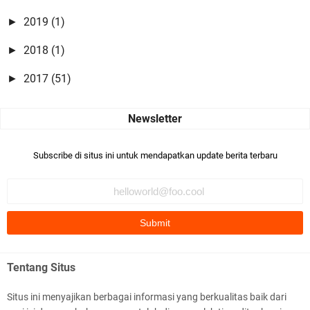
2019
(1)
►
2018
(1)
►
2017
(51)
►
Subscribe di situs ini untuk mendapatkan update berita terbaru
Tentang Situs
Situs ini menyajikan berbagai informasi yang berkualitas baik dari