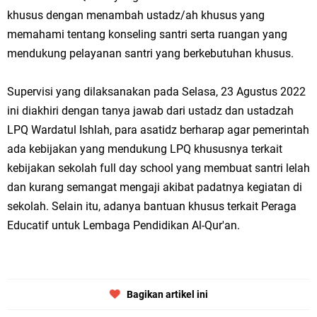
khusus dengan menambah ustadz/ah khusus yang
memahami tentang konseling santri serta ruangan yang
mendukung pelayanan santri yang berkebutuhan khusus.
Supervisi yang dilaksanakan pada Selasa, 23 Agustus 2022
ini diakhiri dengan tanya jawab dari ustadz dan ustadzah
LPQ Wardatul Ishlah, para asatidz berharap agar pemerintah
ada kebijakan yang mendukung LPQ khususnya terkait
kebijakan sekolah full day school yang membuat santri lelah
dan kurang semangat mengaji akibat padatnya kegiatan di
sekolah. Selain itu, adanya bantuan khusus terkait Peraga
Educatif untuk Lembaga Pendidikan Al-Qur'an.
Bagikan artikel ini