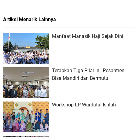
Artikel Menarik Lainnya
Manfaat Manasik Haji Sejak Dini
Terapkan Tiga Pilar ini, Pesantren
Bisa Mandiri dan Bermutu
Workshop LP Wardatul Ishlah