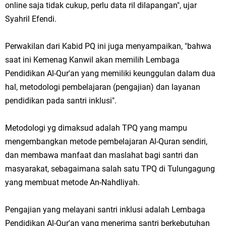
online saja tidak cukup, perlu data ril dilapangan", ujar
Syahril Efendi.
Perwakilan dari Kabid PQ ini juga menyampaikan, "bahwa
saat ini Kemenag Kanwil akan memilih Lembaga
Pendidikan Al-Qur'an yang memiliki keunggulan dalam dua
hal, metodologi pembelajaran (pengajian) dan layanan
pendidikan pada santri inklusi".
Metodologi yg dimaksud adalah TPQ yang mampu
mengembangkan metode pembelajaran Al-Quran sendiri,
dan membawa manfaat dan maslahat bagi santri dan
masyarakat, sebagaimana salah satu TPQ di Tulungagung
yang membuat metode An-Nahdliyah.
Pengajian yang melayani santri inklusi adalah Lembaga
Pendidikan Al-Qur'an yang menerima santri berkebutuhan