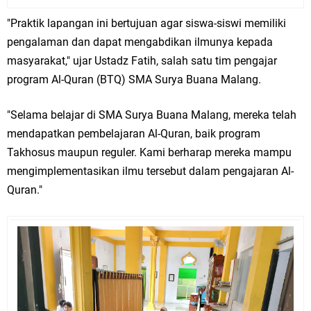
"Praktik lapangan ini bertujuan agar siswa-siswi memiliki
pengalaman dan dapat mengabdikan ilmunya kepada
masyarakat," ujar Ustadz Fatih, salah satu tim pengajar
program Al-Quran (BTQ) SMA Surya Buana Malang.
"Selama belajar di SMA Surya Buana Malang, mereka telah
mendapatkan pembelajaran Al-Quran, baik program
Takhosus maupun reguler. Kami berharap mereka mampu
mengimplementasikan ilmu tersebut dalam pengajaran Al-
Quran."