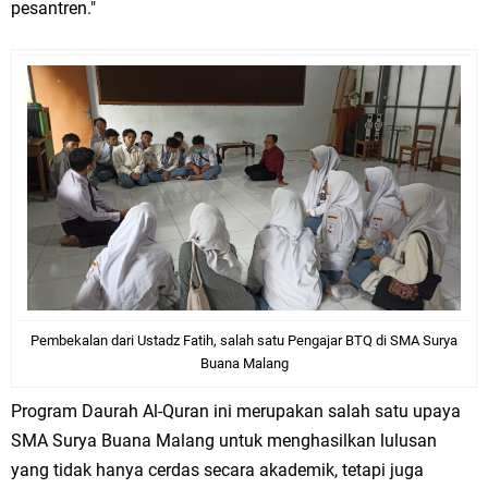
pesantren."
Pembekalan dari Ustadz Fatih, salah satu Pengajar BTQ di SMA Surya
Buana Malang
Program Daurah Al-Quran ini merupakan salah satu upaya
SMA Surya Buana Malang untuk menghasilkan lulusan
yang tidak hanya cerdas secara akademik, tetapi juga