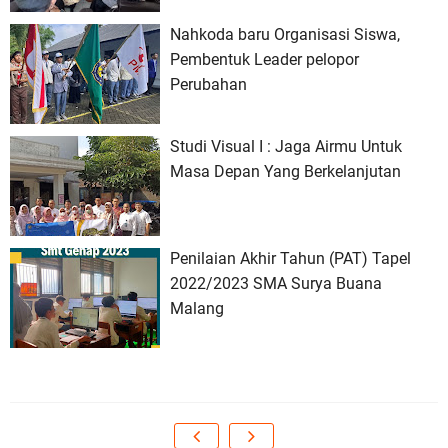
Nahkoda baru Organisasi Siswa,
Pembentuk Leader pelopor
Perubahan
Studi Visual I : Jaga Airmu Untuk
Masa Depan Yang Berkelanjutan
Penilaian Akhir Tahun (PAT) Tapel
2022/2023 SMA Surya Buana
Malang