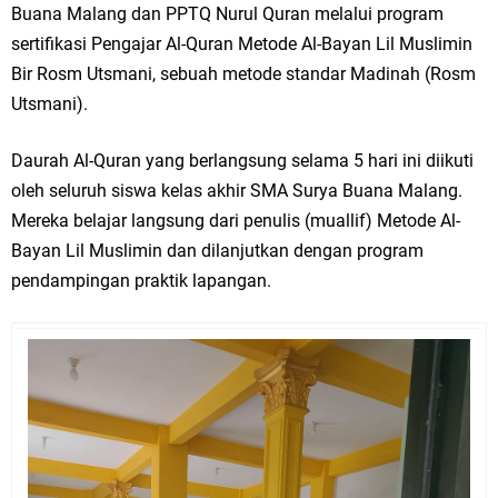
Buana Malang dan PPTQ Nurul Quran melalui program
sertifikasi Pengajar Al-Quran Metode Al-Bayan Lil Muslimin
Bir Rosm Utsmani, sebuah metode standar Madinah (Rosm
Utsmani).
Daurah Al-Quran yang berlangsung selama 5 hari ini diikuti
oleh seluruh siswa kelas akhir SMA Surya Buana Malang.
Mereka belajar langsung dari penulis (muallif) Metode Al-
Bayan Lil Muslimin dan dilanjutkan dengan program
pendampingan praktik lapangan.