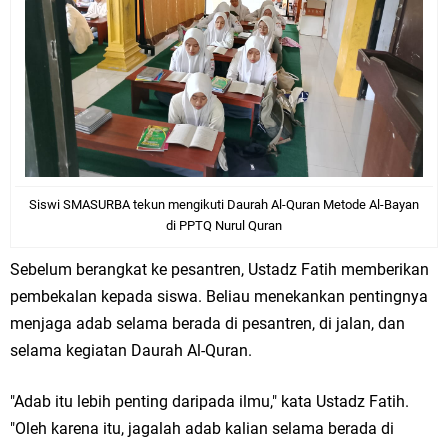
Siswi SMASURBA tekun mengikuti Daurah Al-Quran Metode Al-Bayan
di PPTQ Nurul Quran
Sebelum berangkat ke pesantren, Ustadz Fatih memberikan
pembekalan kepada siswa. Beliau menekankan pentingnya
menjaga adab selama berada di pesantren, di jalan, dan
selama kegiatan Daurah Al-Quran.
"Adab itu lebih penting daripada ilmu," kata Ustadz Fatih.
"Oleh karena itu, jagalah adab kalian selama berada di