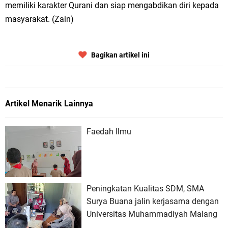
memiliki karakter Qurani dan siap mengabdikan diri kepada
masyarakat. (Zain)
Bagikan artikel ini
Artikel Menarik Lainnya
Faedah Ilmu
Peningkatan Kualitas SDM, SMA
Surya Buana jalin kerjasama dengan
Universitas Muhammadiyah Malang