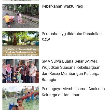
Keberkahan Waktu Pagi
Perubahan yg didamba Rasulullah
SAW
SMA Surya Buana Gelar SAPAH,
Wujudkan Suasana Kekeluargaan
dan Resep Membangun Keluarga
Bahagia
Pentingnya Membersamai Anak dan
Keluarga di Hari Libur