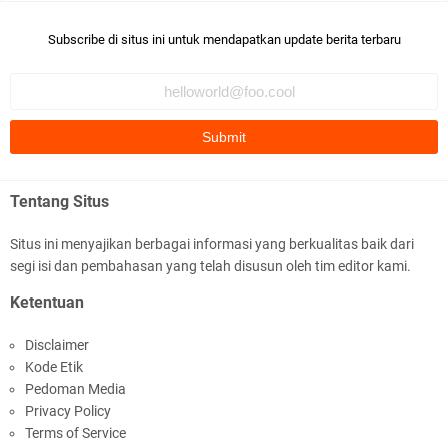
Subscribe di situs ini untuk mendapatkan update berita terbaru
Tentang Situs
Situs ini menyajikan berbagai informasi yang berkualitas baik dari
segi isi dan pembahasan yang telah disusun oleh tim editor kami.
Ketentuan
Disclaimer
Kode Etik
Pedoman Media
Privacy Policy
Terms of Service