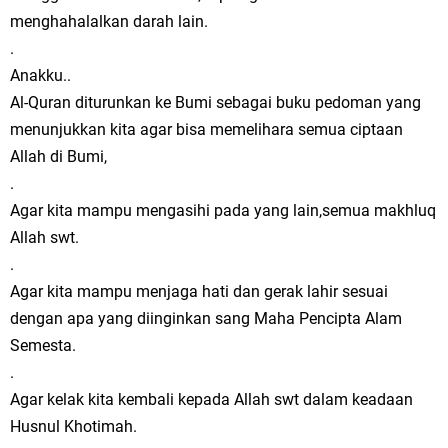
menghahalalkan darah lain.
.
Anakku..
Al-Quran diturunkan ke Bumi sebagai buku pedoman yang
menunjukkan kita agar bisa memelihara semua ciptaan
Allah di Bumi,
.
Agar kita mampu mengasihi pada yang lain,semua makhluq
Allah swt.
.
Agar kita mampu menjaga hati dan gerak lahir sesuai
dengan apa yang diinginkan sang Maha Pencipta Alam
Semesta.
.
Agar kelak kita kembali kepada Allah swt dalam keadaan
Husnul Khotimah.