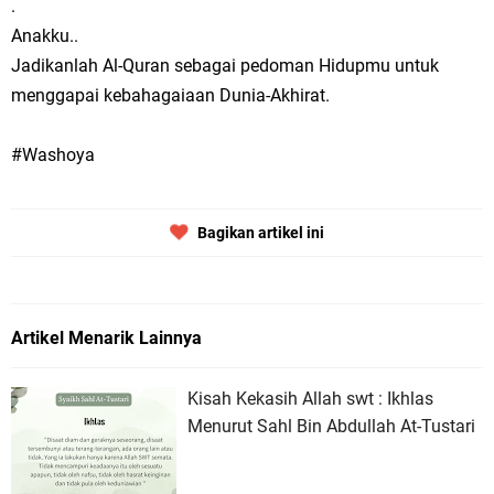
.
Anakku..
Jadikanlah Al-Quran sebagai pedoman Hidupmu untuk
menggapai kebahagaiaan Dunia-Akhirat.
#Washoya
Bagikan artikel ini
Artikel Menarik Lainnya
Kisah Kekasih Allah swt : Ikhlas
Menurut Sahl Bin Abdullah At-Tustari