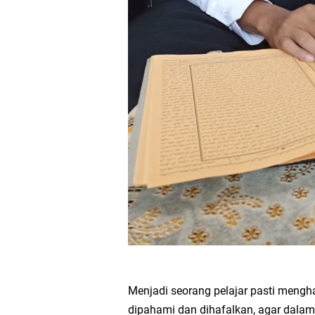
Menjadi seorang pelajar pasti mengh
dipahami dan dihafalkan, agar dala